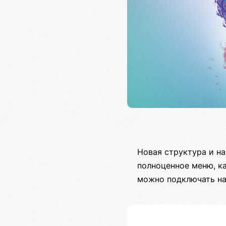
Новая структура и на
полноценное меню, ка
можно подключать на 