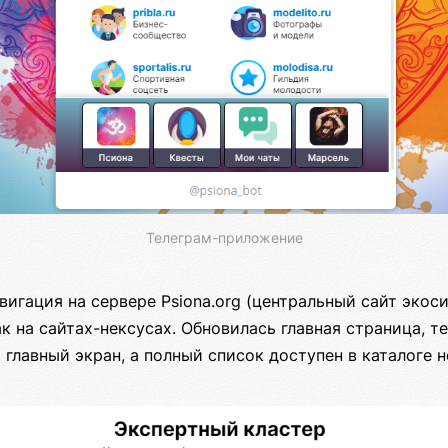
Телеграм-приложение
вигация на сервере Psiona.org (центральный сайт экос
к на сайтах-нексусах. Обновилась главная страница, 
главный экран, а полный список доступен в каталоге н