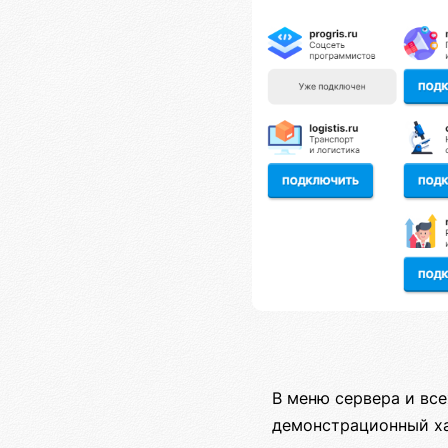
В меню сервера и все
демонстрационный ха