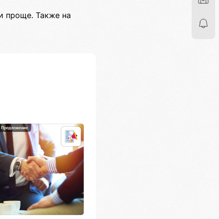
и проще. Также на