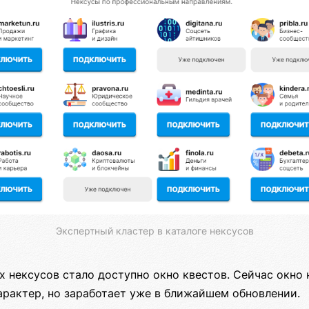
Экспертный кластер в каталоге нексусов
х нексусов стало доступно окно квестов. Сейчас окно 
рактер, но заработает уже в ближайшем обновлении.