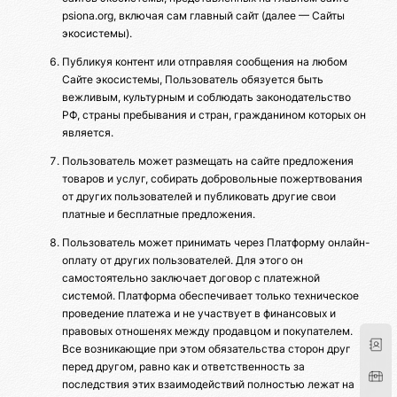
psiona.org, включая сам главный сайт (далее — Сайты
экосистемы).
Публикуя контент или отправляя сообщения на любом
Сайте экосистемы, Пользователь обязуется быть
вежливым, культурным и соблюдать законодательство
РФ, страны пребывания и стран, гражданином которых он
является.
Пользователь может размещать на сайте предложения
товаров и услуг, собирать добровольные пожертвования
от других пользователей и публиковать другие свои
платные и бесплатные предложения.
Пользователь может принимать через Платформу онлайн-
оплату от других пользователей. Для этого он
самостоятельно заключает договор с платежной
системой. Платформа обеспечивает только техническое
проведение платежа и не участвует в финансовых и
правовых отношенях между продавцом и покупателем.
Все возникающие при этом обязательства сторон друг
перед другом, равно как и ответственность за
последствия этих взаимодействий полностью лежат на