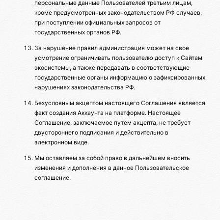
персональные данные Пользователей третьим лицам,
кроме предусмотренных законодательством РФ случаев,
при поступлении официальных запросов от
государственных органов РФ.
За нарушение правил администрация может на свое
усмотрение ограничивать пользователю доступ к Сайтам
экосистемы, а также передавать в соответствующие
государственные органы информацию о зафиксированных
нарушениях законодательства РФ.
Безусловным акцептом настоящего Соглашения является
факт создания Аккаунта на платформе. Настоящее
Соглашение, заключаемое путем акцепта, не требует
двустороннего подписания и действительно в
электронном виде.
Мы оставляем за собой право в дальнейшем вносить
изменения и дополнения в данное Пользовательское
соглашение.