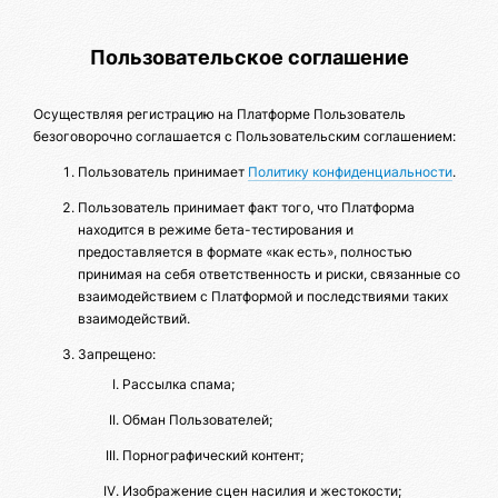
Пользовательское соглашение
Осуществляя регистрацию на Платформе Пользователь
безоговорочно соглашается с Пользовательским соглашением:
Пользователь принимает
Политику конфиденциальности
.
Пользователь принимает факт того, что Платформа
находится в режиме бета-тестирования и
предоставляется в формате «как есть», полностью
принимая на себя ответственность и риски, связанные со
взаимодействием с Платформой и последствиями таких
взаимодействий.
Запрещено:
Рассылка спама;
Обман Пользователей;
Порнографический контент;
Изображение сцен насилия и жестокости;