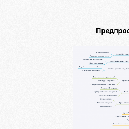
Предпрос