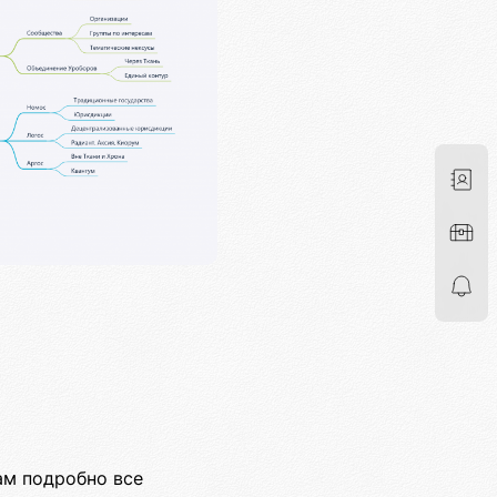
ам подробно все