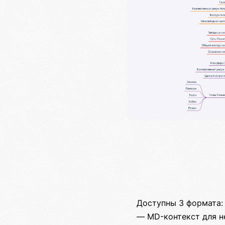
Доступны 3 формата:
— MD-контекст для н